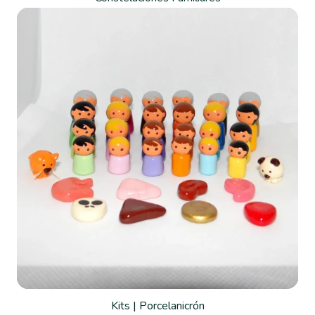
Kits
|
Porcelanicrón