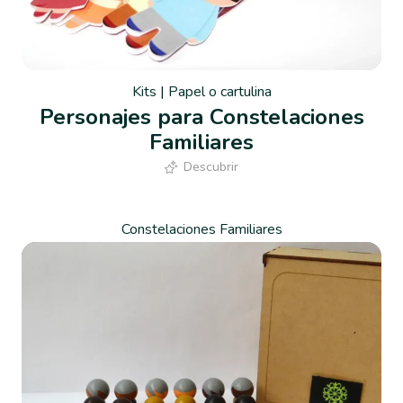
Kits
|
Papel o cartulina
Personajes para Constelaciones
Familiares
Descubrir
Constelaciones Familiares