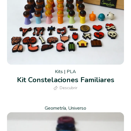
Kits
|
PLA
Kit Constelaciones Familiares
Descubrir
Geometría
,
Universo