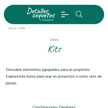
Inicio
»
Kits
Usos
Kits
Descubre elementos agrupados para un propósito.
Explora kits listos para usar en proyectos o como sets de
piezas.
Constelaciones Familiares