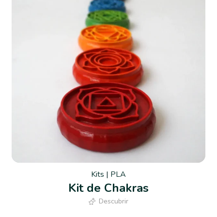
Kits
|
PLA
Kit de Chakras
Descubrir