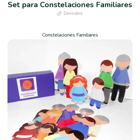
Set para Constelaciones Familiares
Descubrir
Constelaciones Familiares