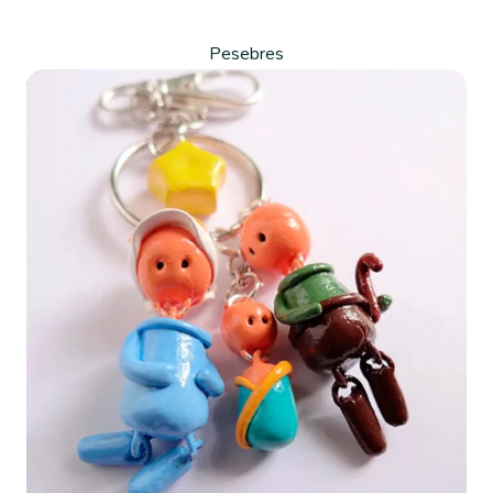
Pesebres