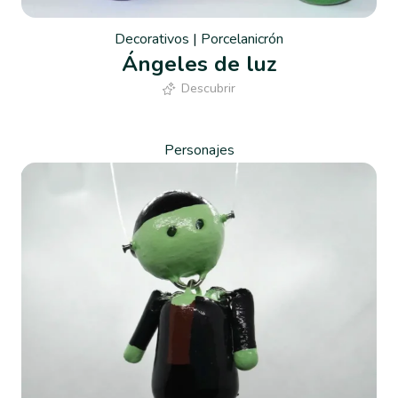
Decorativos
|
Porcelanicrón
Ángeles de luz
Descubrir
Personajes