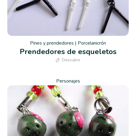
Pines y prendedores
|
Porcelanicrón
Prendedores de esqueletos
Descubrir
Personajes