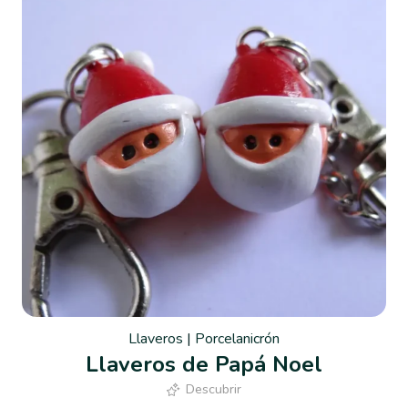
Llaveros
|
Porcelanicrón
Llaveros de Papá Noel
Descubrir