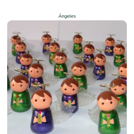
Ángeles