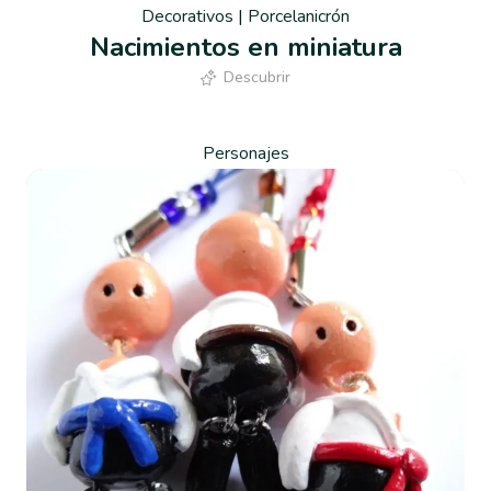
Decorativos
|
Porcelanicrón
Nacimientos en miniatura
Descubrir
Personajes