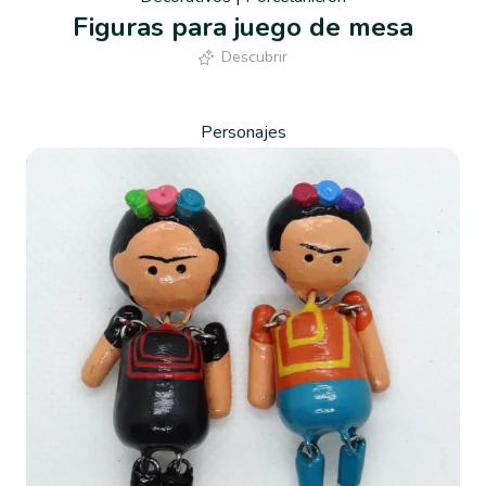
Figuras para juego de mesa
Descubrir
Personajes