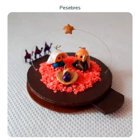
Pesebres