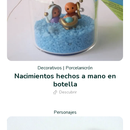
Decorativos
|
Porcelanicrón
Nacimientos hechos a mano en
botella
Descubrir
Personajes