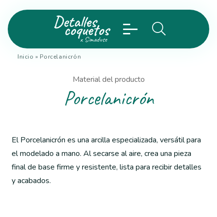
Inicio
»
Porcelanicrón
Material del producto
Porcelanicrón
El Porcelanicrón es una arcilla especializada, versátil para
el modelado a mano. Al secarse al aire, crea una pieza
final de base firme y resistente, lista para recibir detalles
y acabados.