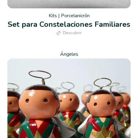
Kits
|
Porcelanicrón
Set para Constelaciones Familiares
Descubrir
Ángeles