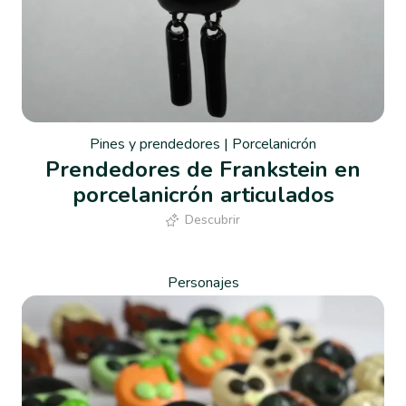
Pines y prendedores
|
Porcelanicrón
Prendedores de Frankstein en
porcelanicrón articulados
Descubrir
Personajes