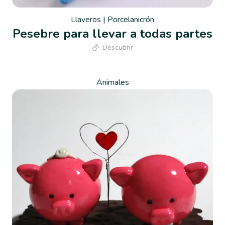
Llaveros
|
Porcelanicrón
Pesebre para llevar a todas partes
Descubrir
Animales