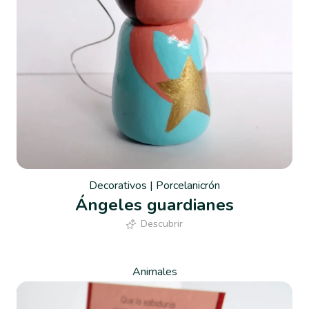
Decorativos
|
Porcelanicrón
Ángeles guardianes
Descubrir
Animales