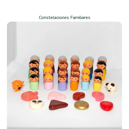
Constelaciones Familiares