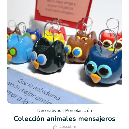
Decorativos
|
Porcelanicrón
Colección animales mensajeros
Descubrir