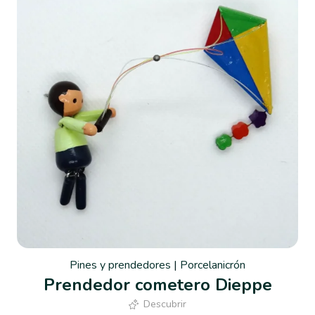
Pines y prendedores
|
Porcelanicrón
Prendedor cometero Dieppe
Descubrir