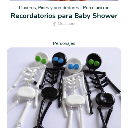
Llaveros
,
Pines y prendedores
|
Porcelanicrón
Recordatorios para Baby Shower
Descubrir
Personajes