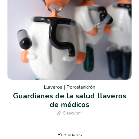
Llaveros
|
Porcelanicrón
Guardianes de la salud llaveros
de médicos
Descubrir
Personajes