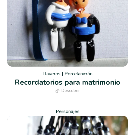
Llaveros
|
Porcelanicrón
Recordatorios para matrimonio
Descubrir
Personajes