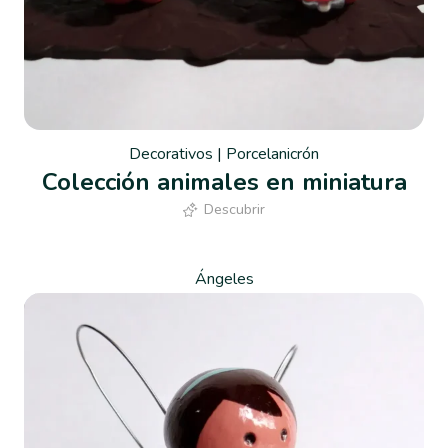
Decorativos
|
Porcelanicrón
Colección animales en miniatura
Descubrir
Ángeles