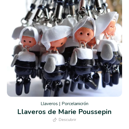
Llaveros
|
Porcelanicrón
Llaveros de Marie Poussepin
Descubrir