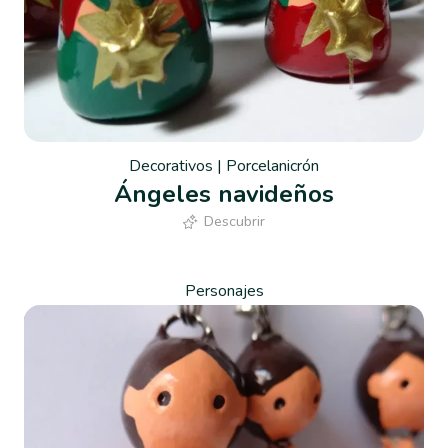
Decorativos
|
Porcelanicrón
Ángeles navideños
Descubrir
Personajes