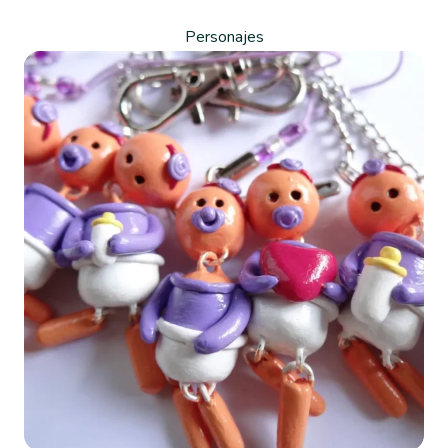
Personajes