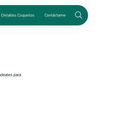
Detalles Coquetos
Contáctame
ideales para