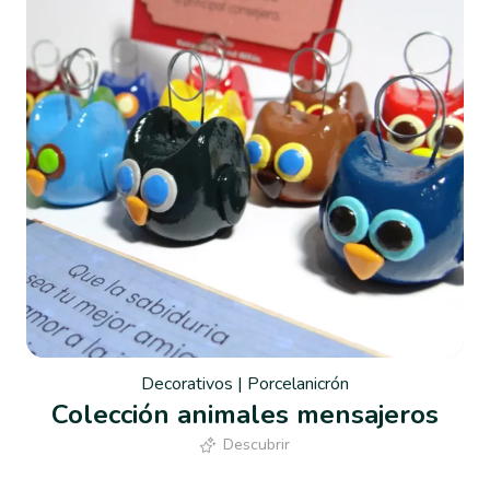
Decorativos
|
Porcelanicrón
Colección animales mensajeros
Descubrir