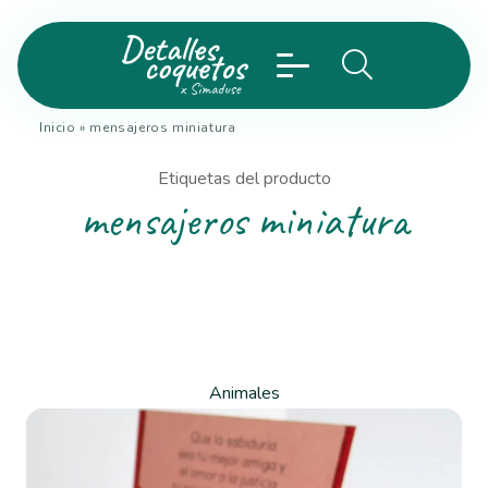
Inicio
»
mensajeros miniatura
Etiquetas del producto
mensajeros miniatura
Animales