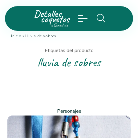
Inicio
»
lluvia de sobres
Etiquetas del producto
lluvia de sobres
Personajes