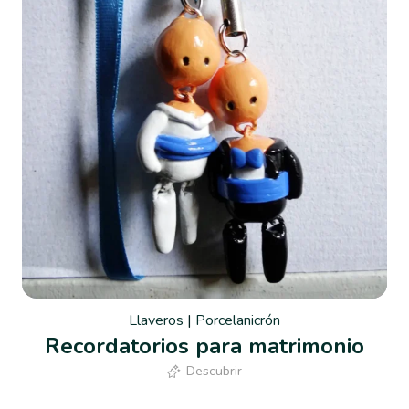
Llaveros
|
Porcelanicrón
Recordatorios para matrimonio
Descubrir