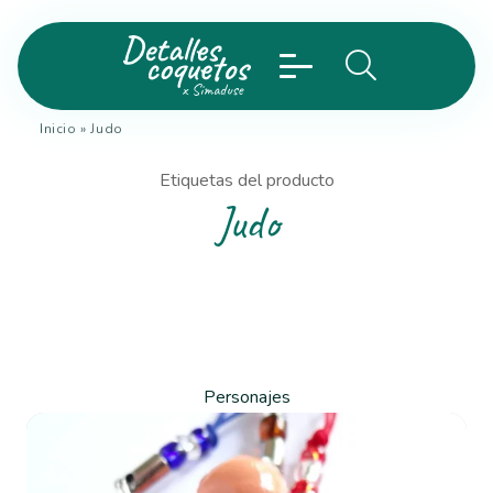
Inicio
»
Judo
Etiquetas del producto
Judo
Personajes