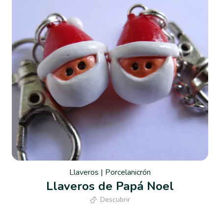
Llaveros
|
Porcelanicrón
Llaveros de Papá Noel
Descubrir