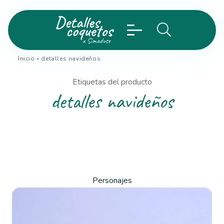
Inicio
»
detalles navideños
Etiquetas del producto
detalles navideños
Personajes