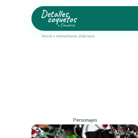
Inicio
»
monstruos clásicos
Personajes