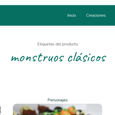
Inicio
Creaciones
Etiquetas del producto
monstruos clásicos
Personajes