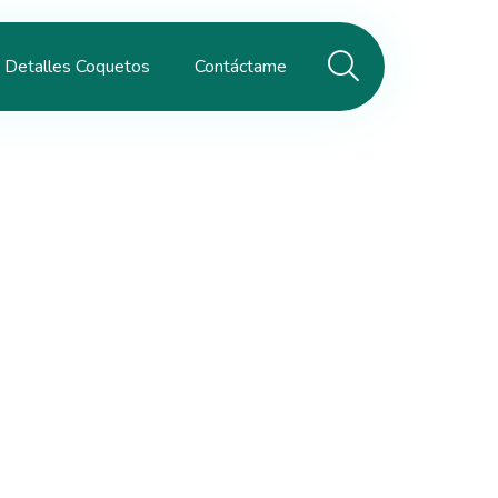
Detalles Coquetos
Contáctame