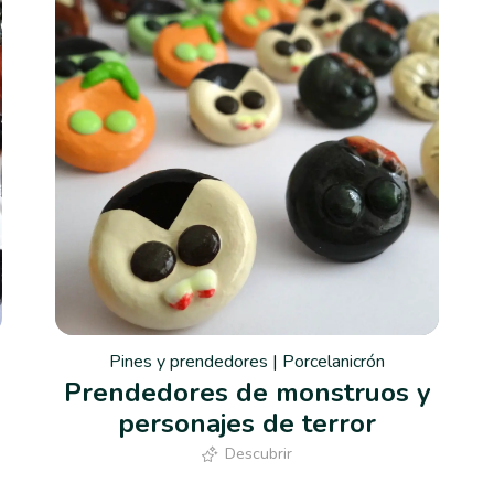
Pines y prendedores
|
Porcelanicrón
Prendedores de monstruos y
personajes de terror
Descubrir