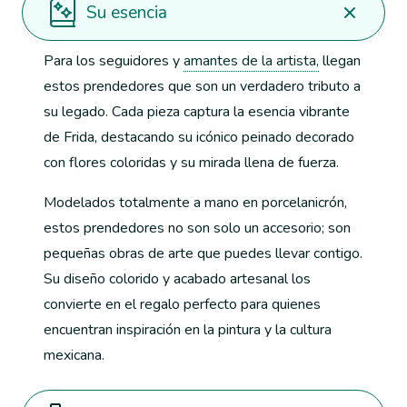
Su esencia
Para los seguidores y
amantes de la artista,
llegan
estos prendedores que son un verdadero tributo a
su legado. Cada pieza captura la esencia vibrante
de Frida, destacando su icónico peinado decorado
con flores coloridas y su mirada llena de fuerza.
Modelados totalmente a mano en porcelanicrón,
estos prendedores no son solo un accesorio; son
pequeñas obras de arte que puedes llevar contigo.
Su diseño colorido y acabado artesanal los
convierte en el regalo perfecto para quienes
encuentran inspiración en la pintura y la cultura
mexicana.