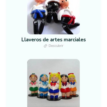
Llaveros de artes marciales
Descubrir