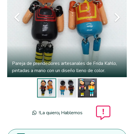
Pareja de prendedores artesanales de Frida Kahlo,
pintadas a mano con un diseño lleno de color.
!La quiero¡ Hablemos