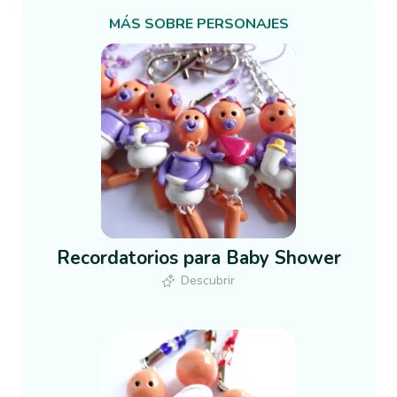
MÁS SOBRE
PERSONAJES
Recordatorios para Baby Shower
Descubrir