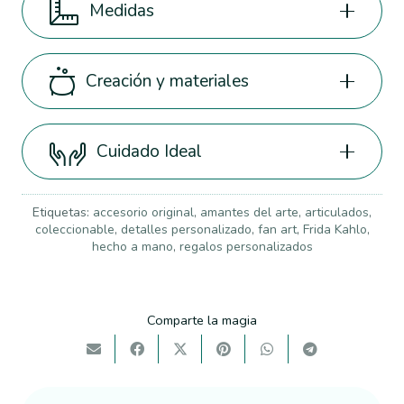
Medidas
Creación y materiales
Cuidado Ideal
Etiquetas:
accesorio original
,
amantes del arte
,
articulados
,
coleccionable
,
detalles personalizado
,
fan art
,
Frida Kahlo
,
hecho a mano
,
regalos personalizados
Comparte la magia