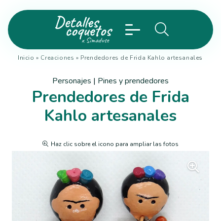
Inicio
»
Creaciones
»
Prendedores de Frida Kahlo artesanales
Personajes
|
Pines y prendedores
Prendedores de Frida
Kahlo artesanales
Haz clic sobre el icono para ampliar las fotos