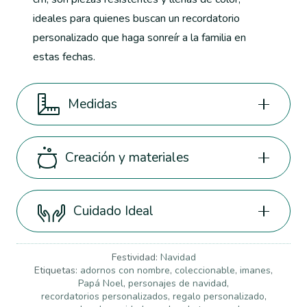
ideales para quienes buscan un recordatorio
personalizado que haga sonreír a la familia en
estas fechas.
Medidas
Creación y materiales
Cuidado Ideal
Festividad:
Navidad
Etiquetas:
adornos con nombre
,
coleccionable
,
imanes
,
Papá Noel
,
personajes de navidad
,
recordatorios personalizados
,
regalo personalizado
,