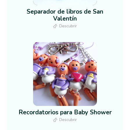
Separador de libros de San
Valentín
Descubrir
Recordatorios para Baby Shower
Descubrir