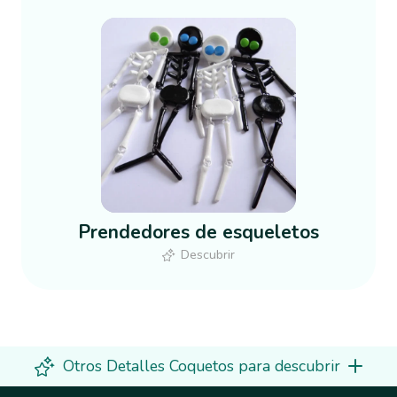
Prendedores de esqueletos
Descubrir
Otros Detalles Coquetos para descubrir