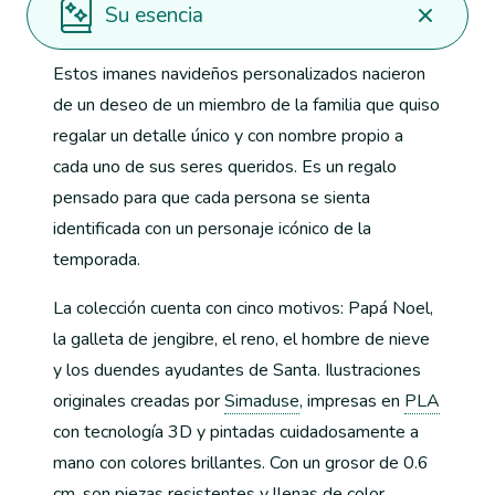
Su esencia
Estos imanes navideños personalizados nacieron
de un deseo de un miembro de la familia que quiso
regalar un detalle único y con nombre propio a
cada uno de sus seres queridos. Es un regalo
pensado para que cada persona se sienta
identificada con un personaje icónico de la
temporada.
La colección cuenta con cinco motivos: Papá Noel,
la galleta de jengibre, el reno, el hombre de nieve
y los duendes ayudantes de Santa. Ilustraciones
originales creadas por
Simaduse
, impresas en
PLA
con tecnología 3D y pintadas cuidadosamente a
mano con colores brillantes. Con un grosor de 0.6
cm, son piezas resistentes y llenas de color,