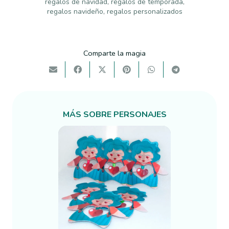
regalos de navidad
,
regalos de temporada
,
regalos navideño
,
regalos personalizados
Comparte la magia
MÁS SOBRE
PERSONAJES