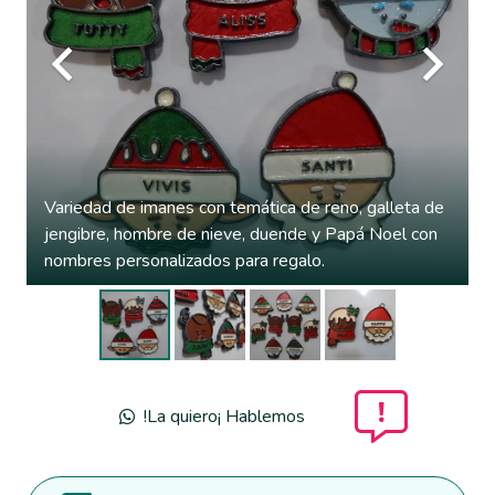
Variedad de imanes con temática de reno, galleta de
jengibre, hombre de nieve, duende y Papá Noel con
nombres personalizados para regalo.
!La quiero¡ Hablemos