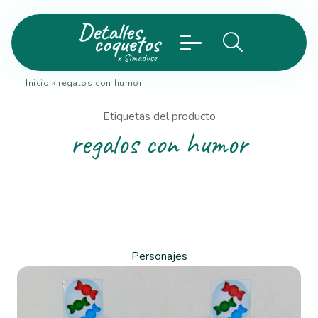
Inicio
»
regalos con humor
Etiquetas del producto
regalos con humor
Personajes