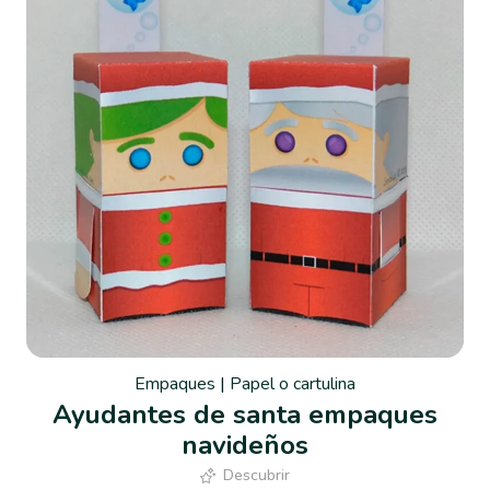
Empaques
|
Papel o cartulina
Ayudantes de santa empaques
navideños
Descubrir